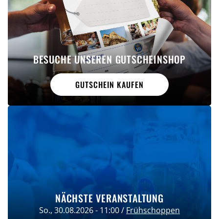
BESUCHE UNSEREN GUTSCHEINSHOP
GUTSCHEIN KAUFEN
NÄCHSTE VERANSTALTUNG
So., 30.08.2026 - 11:00
/
Frühschoppen