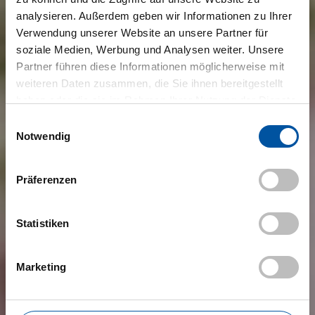
analysieren. Außerdem geben wir Informationen zu Ihrer
Verwendung unserer Website an unsere Partner für
soziale Medien, Werbung und Analysen weiter. Unsere
Partner führen diese Informationen möglicherweise mit
weiteren Daten zusammen, die Sie ihnen bereitgestellt
haben oder die sie im Rahmen Ihrer Nutzung der Dienste
gesammelt haben.
Einwilligungsauswahl
Notwendig
Präferenzen
Statistiken
Marketing