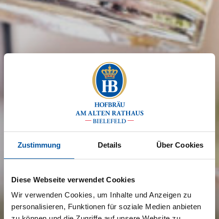
Zustimmung
Details
Über Cookies
Diese Webseite verwendet Cookies
Wir verwenden Cookies, um Inhalte und Anzeigen zu
personalisieren, Funktionen für soziale Medien anbieten
zu können und die Zugriffe auf unsere Website zu