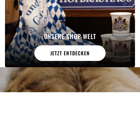
UNSERE SHOP-WELT
JETZT ENTDECKEN