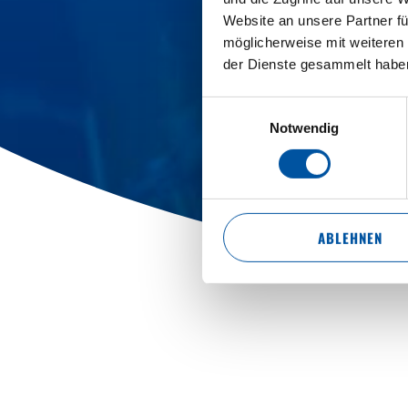
Website an unsere Partner fü
möglicherweise mit weiteren
der Dienste gesammelt habe
Einwilligungsauswahl
Notwendig
ABLEHNEN