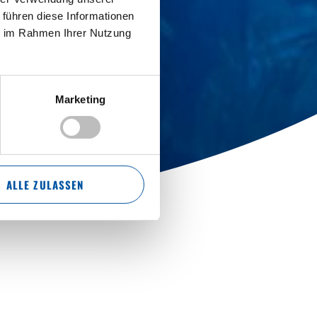
 führen diese Informationen
ie im Rahmen Ihrer Nutzung
Marketing
ALLE ZULASSEN