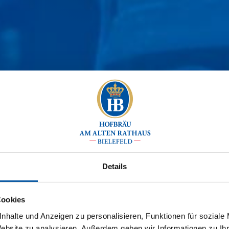
Details
Cookies
nhalte und Anzeigen zu personalisieren, Funktionen für soziale
Website zu analysieren. Außerdem geben wir Informationen zu I