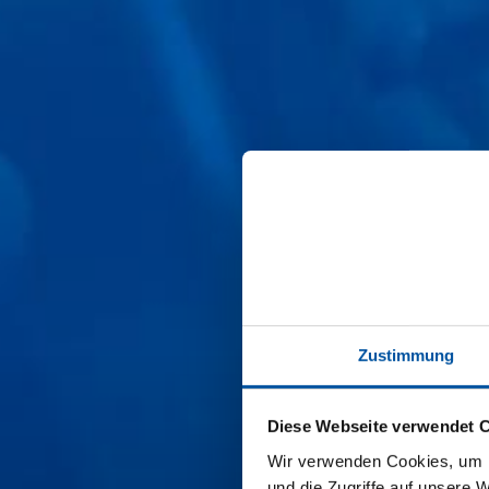
Zustimmung
Diese Webseite verwendet 
Wir verwenden Cookies, um I
und die Zugriffe auf unsere 