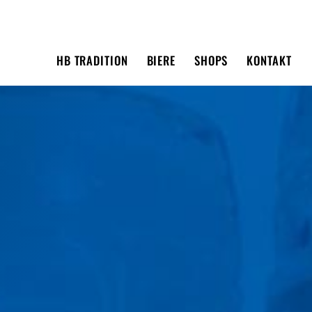
HB TRADITION
BIERE
SHOPS
KONTAKT