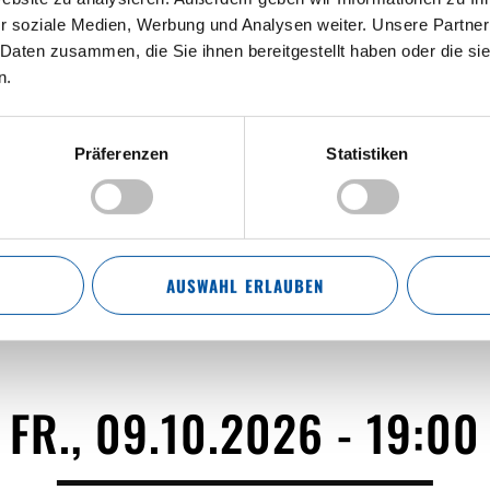
r soziale Medien, Werbung und Analysen weiter. Unsere Partner
 Daten zusammen, die Sie ihnen bereitgestellt haben oder die s
n.
OKTOBERFEST
Präferenzen
Statistiken
AUSWAHL ERLAUBEN
FR., 09.10.2026 - 19:00