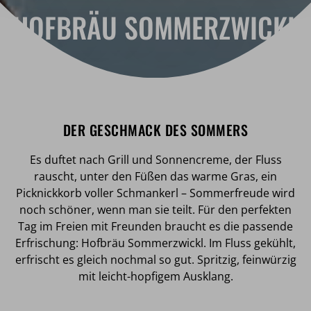
HOFBRÄU SOMMERZWICKL
DER GESCHMACK DES SOMMERS
Es duftet nach Grill und Sonnencreme, der Fluss
rauscht, unter den Füßen das warme Gras, ein
Picknickkorb voller Schmankerl – Sommerfreude wird
noch schöner, wenn man sie teilt. Für den perfekten
Tag im Freien mit Freunden braucht es die passende
Erfrischung: Hofbräu Sommerzwickl. Im Fluss gekühlt,
erfrischt es gleich nochmal so gut. Spritzig, feinwürzig
mit leicht-hopfigem Ausklang.