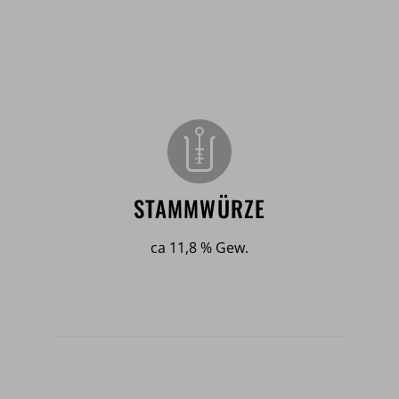
STAMMWÜRZE
ca 11,8 % Gew.