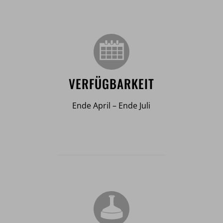
VERFÜGBARKEIT
Ende April – Ende Juli