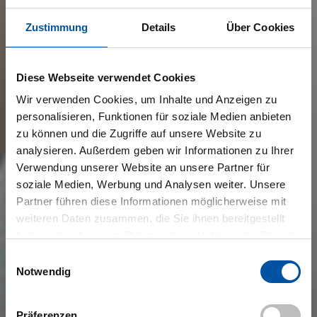
Zustimmung
Details
Über Cookies
Diese Webseite verwendet Cookies
Wir verwenden Cookies, um Inhalte und Anzeigen zu
personalisieren, Funktionen für soziale Medien anbieten
zu können und die Zugriffe auf unsere Website zu
analysieren. Außerdem geben wir Informationen zu Ihrer
Verwendung unserer Website an unsere Partner für
soziale Medien, Werbung und Analysen weiter. Unsere
Partner führen diese Informationen möglicherweise mit
weiteren Daten zusammen, die Sie ihnen bereitgestellt
haben oder die sie im Rahmen Ihrer Nutzung der Dienste
gesammelt haben.
Einwilligungsauswahl
Notwendig
Präferenzen