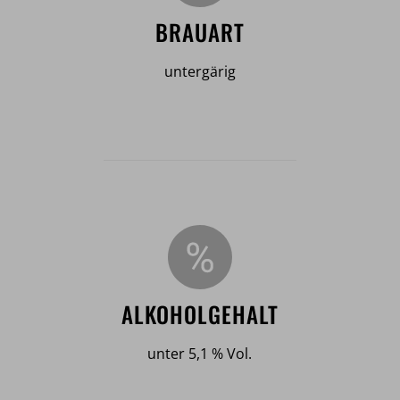
BRAUART
untergärig
ALKOHOLGEHALT
unter 5,1 % Vol.