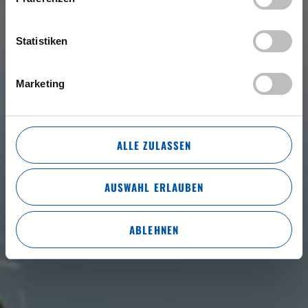
Statistiken
Marketing
ALLE ZULASSEN
AUSWAHL ERLAUBEN
ABLEHNEN