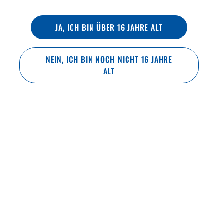
7 °C
JA, ICH BIN ÜBER 16 JAHRE ALT
NEIN, ICH BIN NOCH NICHT 16 JAHRE
ALT
BRAUMETHODE
Infusionsverfahren